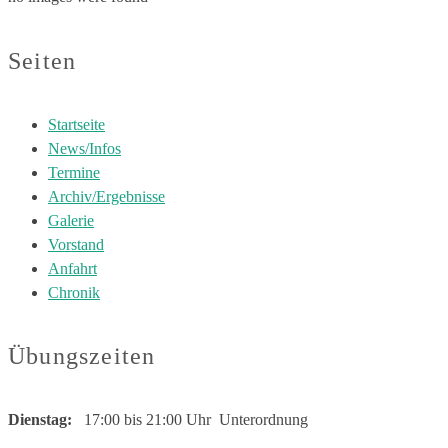
Seiten
Startseite
News/Infos
Termine
Archiv/Ergebnisse
Galerie
Vorstand
Anfahrt
Chronik
Übungszeiten
Dienstag:
17:00 bis 21:00 Uhr Unterordnung