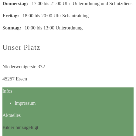
Donnerstag:
17:00 bis 21:00 Uhr Unterordnung und Schutzdienst
Freitag:
18:00 bis 20:00 Uhr Schautraining
Sonntag:
10:00 bis 13:00 Unterordnung
Unser Platz
Niederwenigerstr. 332
45257 Essen
Infos
Impressum
Aktuelles
Bilder hinzugefügt